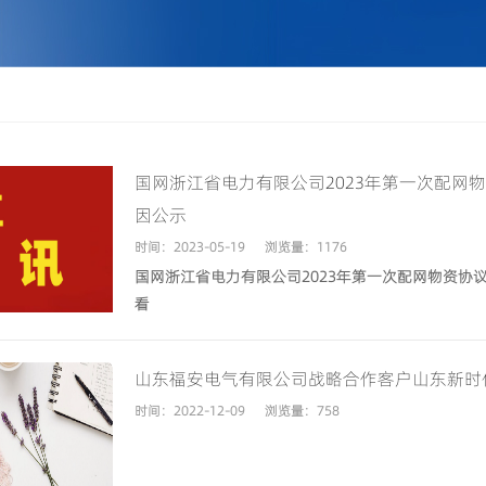
国网浙江省电力有限公司2023年第一次配网
因公示
时间：2023-05-19
浏览量：1176
国网浙江省电力有限公司2023年第一次配网物资
看
山东福安电气有限公司战略合作客户山东新时
时间：2022-12-09
浏览量：758