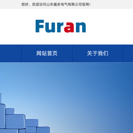
您好，欢迎访问山东福安电气有限公司官网！
网站首页
关于我们