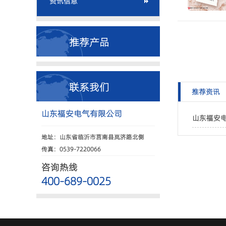
资讯信息
推荐产品
联系我们
推荐资讯
山东福安电气有限公司
山东福安
地址：山东省临沂市莒南县岚济路北侧
传真：0539-7220066
咨询热线
400-689-0025