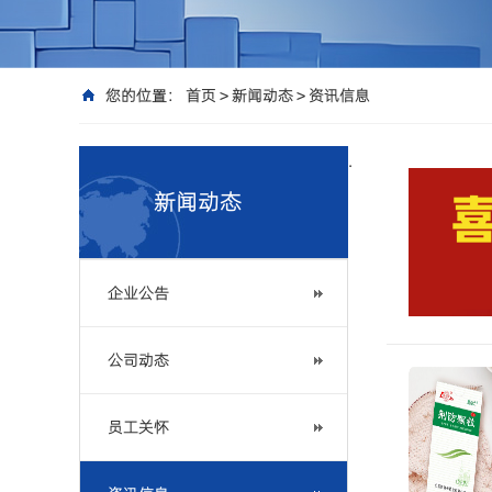
您的位置：
首页
>
新闻动态
>
资讯信息
.
新闻动态
企业公告
公司动态
员工关怀