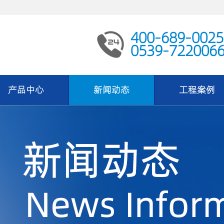
400-689-0025
0539-722006
产品中心
新闻动态
工程案例