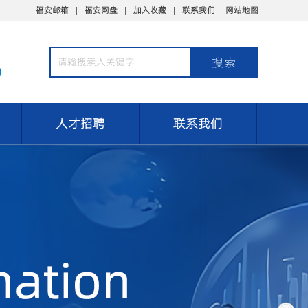
福安邮箱
福安网盘
加入收藏
联系我们
网站地图
6
人才招聘
联系我们