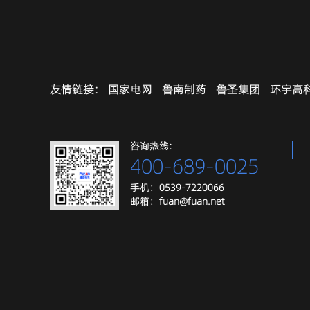
友情链接：
国家电网
鲁南制药
鲁圣集团
环宇高
咨询热线:
400-689-0025
手机：0539-7220066
邮箱：fuan@fuan.net