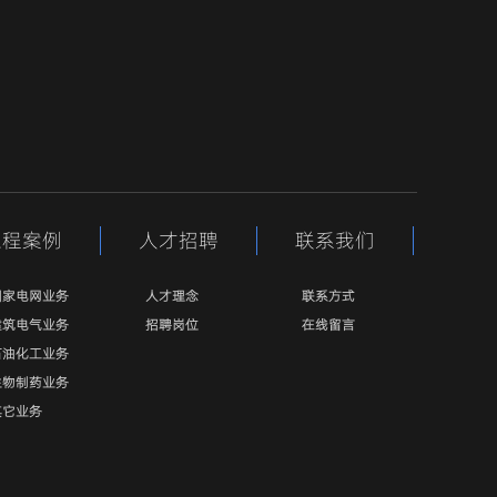
工程案例
人才招聘
联系我们
国家电网业务
人才理念
联系方式
建筑电气业务
招聘岗位
在线留言
石油化工业务
生物制药业务
其它业务