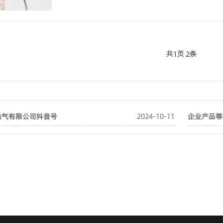
共
页
条
1
2
电气有限公司抖音号
2024-10-11
企业产品等