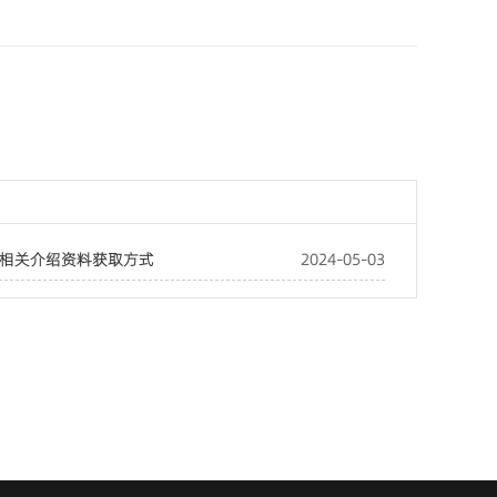
相关介绍资料获取方式
2024-05-03